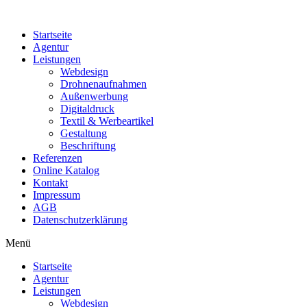
Startseite
Agentur
Leistungen
Webdesign
Drohnenaufnahmen
Außenwerbung
Digitaldruck
Textil & Werbeartikel
Gestaltung
Beschriftung
Referenzen
Online Katalog
Kontakt
Impressum
AGB
Datenschutzerklärung
Menü
Startseite
Agentur
Leistungen
Webdesign