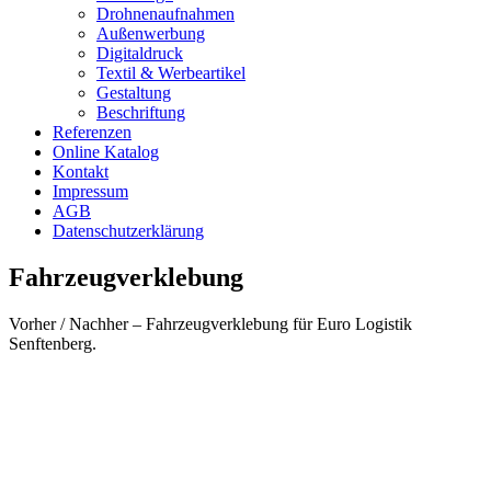
Drohnenaufnahmen
Außenwerbung
Digitaldruck
Textil & Werbeartikel
Gestaltung
Beschriftung
Referenzen
Online Katalog
Kontakt
Impressum
AGB
Datenschutzerklärung
Fahrzeugverklebung
Vorher / Nachher – Fahrzeugverklebung für Euro Logistik
Senftenberg.