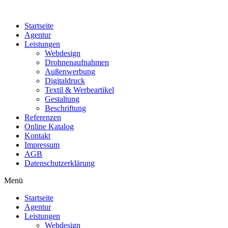
Startseite
Agentur
Leistungen
Webdesign
Drohnenaufnahmen
Außenwerbung
Digitaldruck
Textil & Werbeartikel
Gestaltung
Beschriftung
Referenzen
Online Katalog
Kontakt
Impressum
AGB
Datenschutzerklärung
Menü
Startseite
Agentur
Leistungen
Webdesign