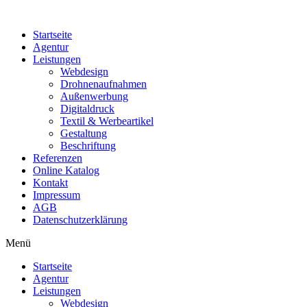
Startseite
Agentur
Leistungen
Webdesign
Drohnenaufnahmen
Außenwerbung
Digitaldruck
Textil & Werbeartikel
Gestaltung
Beschriftung
Referenzen
Online Katalog
Kontakt
Impressum
AGB
Datenschutzerklärung
Menü
Startseite
Agentur
Leistungen
Webdesign